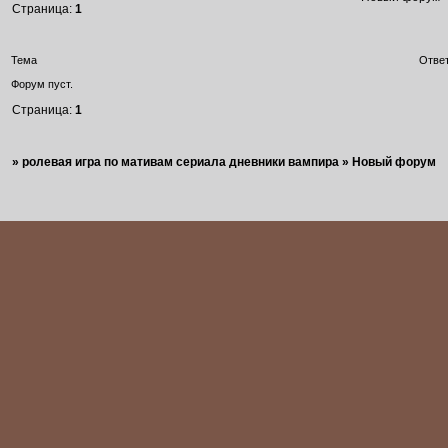
Страница:
1
Тема
Отве
Форум пуст.
Страница:
1
»
ролевая игра по мативам сериала дневники вампира
»
Новый форум